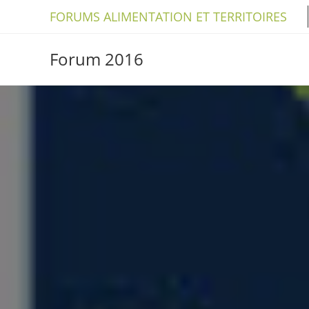
Skip
FORUMS ALIMENTATION ET TERRITOIRES
to
content
Forum 2016