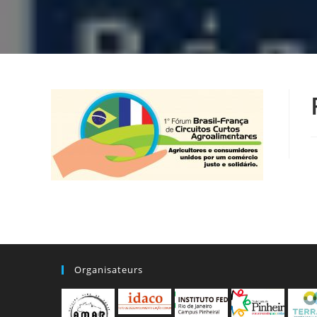
Organisateurs