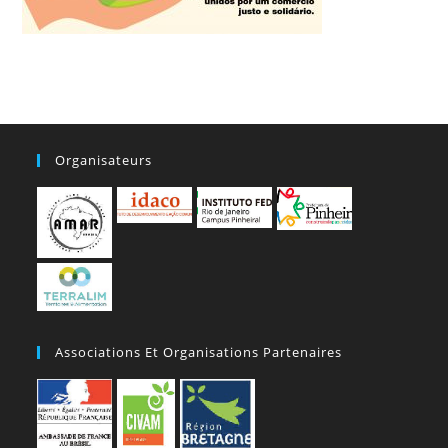
Organisateurs
Associations Et Organisations Partenaires